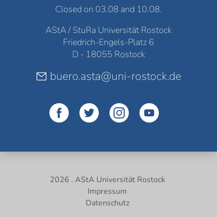
Closed on 03.08 and 10.08.
AStA / StuRa Universität Rostock
Friedrich-Engels-Platz 6
D - 18055 Rostock
buero.asta@uni-rostock.de
2026 . AStA Universität Rostock
Impressum
Datenschutz