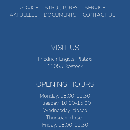
ADVICE
STRUCTURES
SERVICE
AKTUELLES
DOCUMENTS
CONTACT US
VISIT US
Friedrich-Engels-Platz 6
18055 Rostock
OPENING HOURS
Monday: 08:00-12:30
Tuesday: 10:00-15:00
Wednesday: closed
Thursday: closed
Friday: 08:00-12:30