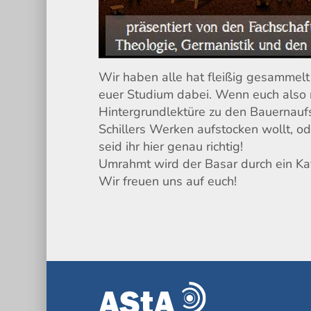
Wir haben alle hat fleißig gesammelt 
euer Studium dabei. Wenn euch also 
Hintergrundlektüre zu den Bauernauf
Schillers Werken aufstocken wollt, o
seid ihr hier genau richtig!
Umrahmt wird der Basar durch ein Ka
Wir freuen uns auf euch!