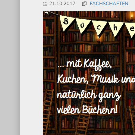
21.10.2017
FACHSCHAFTEN