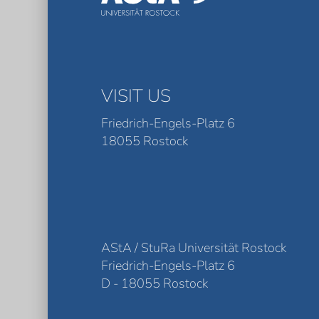
VISIT US
Friedrich-Engels-Platz 6
18055 Rostock
AStA / StuRa Universität Rostock
Friedrich-Engels-Platz 6
D - 18055 Rostock