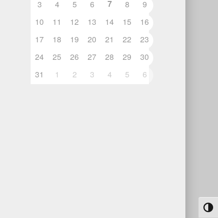
7
3
4
5
6
8
9
10
11
12
13
14
15
16
17
18
19
20
21
22
23
24
25
26
27
28
29
30
31
1
2
3
4
5
6
Toggl