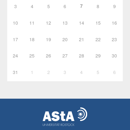
7
3
4
5
6
8
9
10
11
12
13
14
15
16
17
18
19
20
21
22
23
24
25
26
27
28
29
30
31
1
2
3
4
5
6