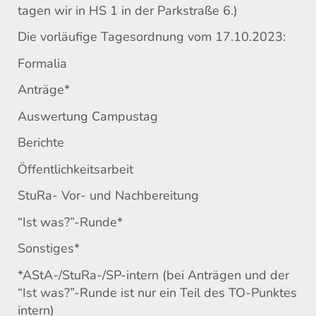
tagen wir in HS 1 in der Parkstraße 6.)
Die vorläufige Tagesordnung vom 17.10.2023:
Formalia
Anträge*
Auswertung Campustag
Berichte
Öffentlichkeitsarbeit
StuRa- Vor- und Nachbereitung
“Ist was?”-Runde*
Sonstiges*
*AStA-/StuRa-/SP-intern (bei Anträgen und der
“Ist was?”-Runde ist nur ein Teil des TO-Punktes
intern)