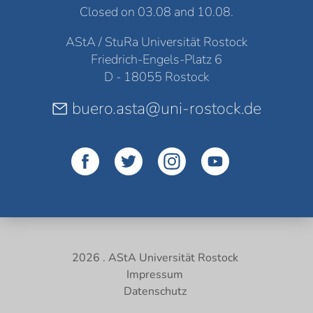
Closed on 03.08 and 10.08.
AStA / StuRa Universität Rostock
Friedrich-Engels-Platz 6
D - 18055 Rostock
buero.asta@uni-rostock.de
2026 . AStA Universität Rostock
Impressum
Datenschutz