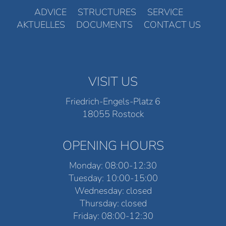
ADVICE
STRUCTURES
SERVICE
AKTUELLES
DOCUMENTS
CONTACT US
VISIT US
Friedrich-Engels-Platz 6
18055 Rostock
OPENING HOURS
Monday: 08:00-12:30
Tuesday: 10:00-15:00
Wednesday: closed
Thursday: closed
Friday: 08:00-12:30