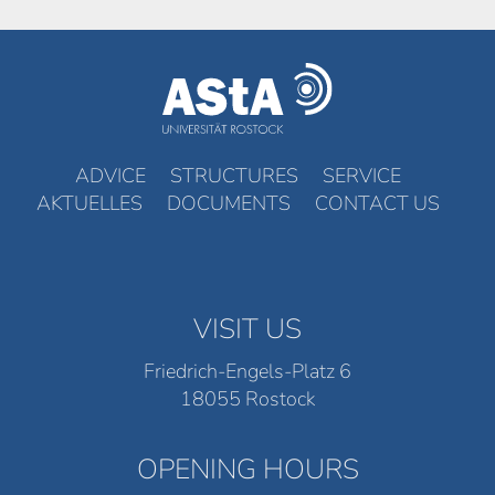
ADVICE
STRUCTURES
SERVICE
AKTUELLES
DOCUMENTS
CONTACT US
VISIT US
Friedrich-Engels-Platz 6
18055 Rostock
OPENING HOURS