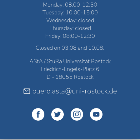
Monday: 08:00-12:30
Tuesday: 10:00-15:00
Wednesday: closed
Thursday: closed
Friday: 08:00-12:30
Closed on 03.08 and 10.08.
AStA / StuRa Universität Rostock
Friedrich-Engels-Platz 6
D - 18055 Rostock
buero.asta@uni-rostock.de