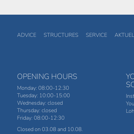
ADVICE
STRUCTURES
SERVICE
AKTUEL
OPENING HOURS
Y
S
Monday: 08:00-12:30
Tuesday: 10:00-15:00
Ins
Wednesday: closed
Yo
Thursday: closed
Loh
Friday: 08:00-12:30
Closed on 03.08 and 10.08.