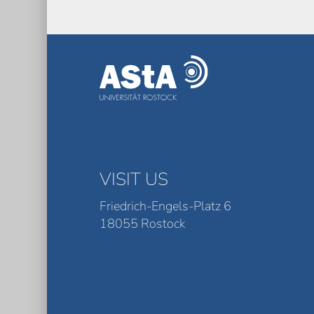
VISIT US
Friedrich-Engels-Platz 6
18055 Rostock