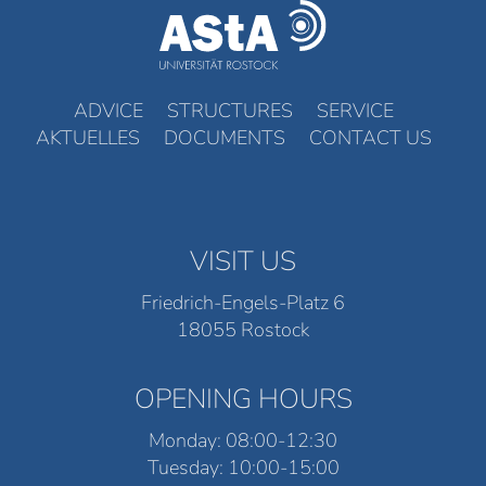
ADVICE
STRUCTURES
SERVICE
AKTUELLES
DOCUMENTS
CONTACT US
VISIT US
Friedrich-Engels-Platz 6
18055 Rostock
OPENING HOURS
Monday: 08:00-12:30
Tuesday: 10:00-15:00