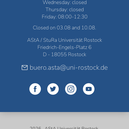
Wednesday: closed
Thursday: closed
Friday: 08:00-12:30
Closed on 03.08 and 10.08.
AStA / StuRa Universität Rostock
Friedrich-Engels-Platz 6
D - 18055 Rostock
buero.asta@uni-rostock.de
2026 . AStA Universität Rostock