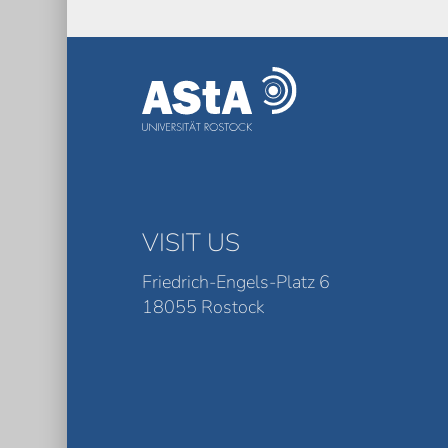
VISIT US
Friedrich-Engels-Platz 6
18055 Rostock