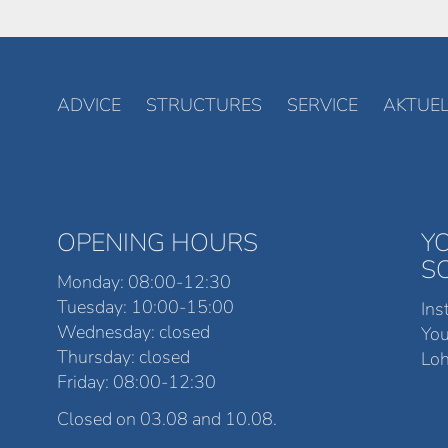
ADVICE
STRUCTURES
SERVICE
AKTUEL
OPENING HOURS
Y
S
Monday: 08:00-12:30
Tuesday: 10:00-15:00
Ins
Wednesday: closed
Yo
Thursday: closed
Loh
Friday: 08:00-12:30
Closed on 03.08 and 10.08.