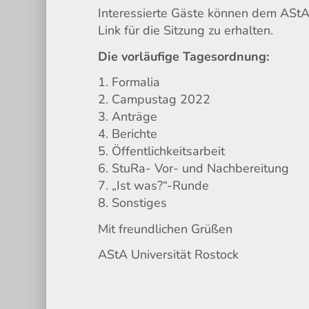
Interessierte Gäste können dem ASt
Link für die Sitzung zu erhalten.
Die vorläufige Tagesordnung:
1. Formalia
2. Campustag 2022
3. Anträge
4. Berichte
5. Öffentlichkeitsarbeit
6. StuRa- Vor- und Nachbereitung
7. „Ist was?“-Runde
8. Sonstiges
Mit freundlichen Grüßen
AStA Universität Rostock