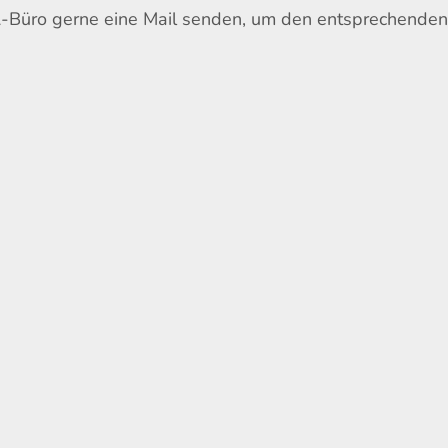
A-Büro gerne eine Mail senden, um den entsprechende