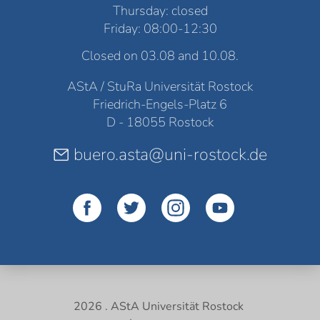
Thursday: closed
Friday: 08:00-12:30
Closed on 03.08 and 10.08.
AStA / StuRa Universität Rostock
Friedrich-Engels-Platz 6
D - 18055 Rostock
buero.asta@uni-rostock.de
2026 . AStA Universität Rostock