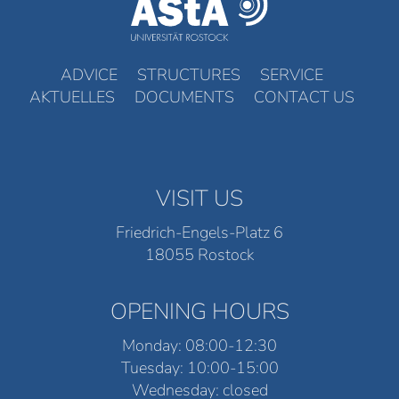
ADVICE
STRUCTURES
SERVICE
AKTUELLES
DOCUMENTS
CONTACT US
VISIT US
Friedrich-Engels-Platz 6
18055 Rostock
OPENING HOURS
Monday: 08:00-12:30
Tuesday: 10:00-15:00
Wednesday: closed