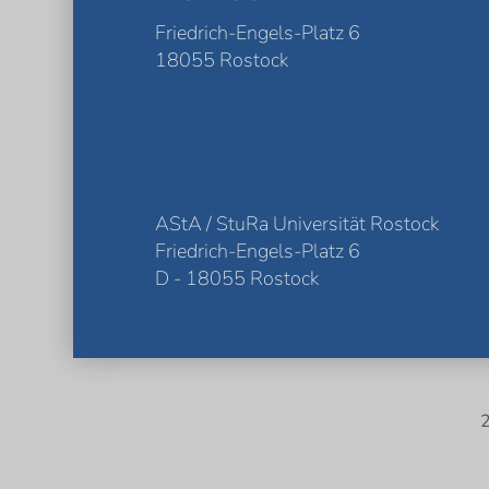
Friedrich-Engels-Platz 6
18055 Rostock
AStA / StuRa Universität Rostock
Friedrich-Engels-Platz 6
D - 18055 Rostock
2