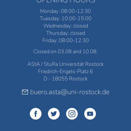
Monday: 08:00-12:30
Tuesday: 10:00-15:00
Wednesday: closed
Thursday: closed
Friday: 08:00-12:30
Closed on 03.08 and 10.08.
AStA / StuRa Universität Rostock
Friedrich-Engels-Platz 6
D - 18055 Rostock
buero.asta@uni-rostock.de