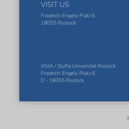
VISIT US
Friedrich-Engels-Platz 6
18055 Rostock
AStA / StuRa Universität Rostock
Friedrich-Engels-Platz 6
D - 18055 Rostock
2