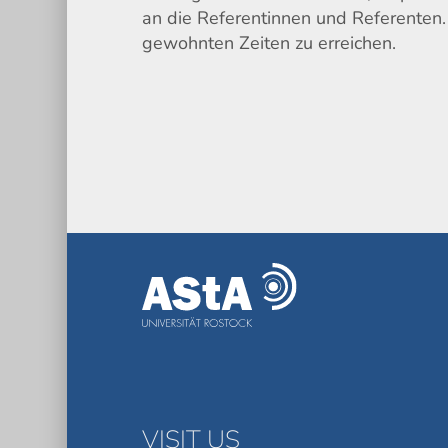
an die Referentinnen und Referenten
gewohnten Zeiten zu erreichen.
VISIT US