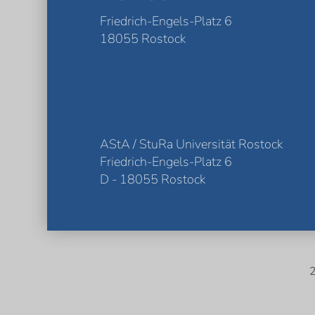
Friedrich-Engels-Platz 6
18055 Rostock
AStA / StuRa Universität Rostock
Friedrich-Engels-Platz 6
D - 18055 Rostock
2