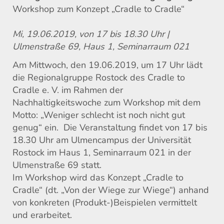
Workshop zum Konzept „Cradle to Cradle“
Mi, 19.06.2019, von 17 bis 18.30 Uhr |
Ulmenstraße 69, Haus 1, Seminarraum 021
Am Mittwoch, den 19.06.2019, um 17 Uhr lädt
die Regionalgruppe Rostock des Cradle to
Cradle e. V. im Rahmen der
Nachhaltigkeitswoche zum Workshop mit dem
Motto: „Weniger schlecht ist noch nicht gut
genug“ ein. Die Veranstaltung findet von 17 bis
18.30 Uhr am Ulmencampus der Universität
Rostock im Haus 1, Seminarraum 021 in der
Ulmenstraße 69 statt.
Im Workshop wird das Konzept „Cradle to
Cradle“ (dt. „Von der Wiege zur Wiege“) anhand
von konkreten (Produkt-)Beispielen vermittelt
und erarbeitet.