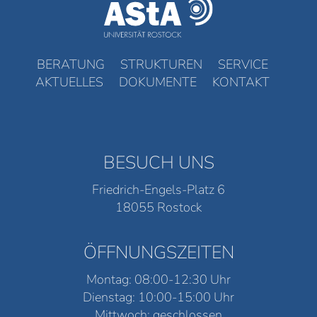
BERATUNG
STRUKTUREN
SERVICE
AKTUELLES
DOKUMENTE
KONTAKT
BESUCH UNS
Friedrich-Engels-Platz 6
18055 Rostock
ÖFFNUNGSZEITEN
Montag: 08:00-12:30 Uhr
Dienstag: 10:00-15:00 Uhr
Mittwoch: geschlossen