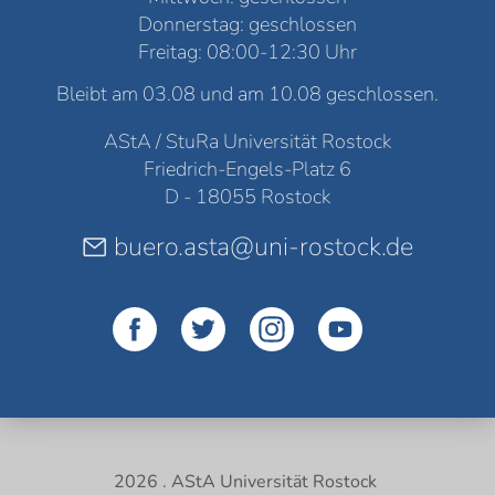
Donnerstag: geschlossen
Freitag: 08:00-12:30 Uhr
Bleibt am 03.08 und am 10.08 geschlossen.
AStA / StuRa Universität Rostock
Friedrich-Engels-Platz 6
D - 18055 Rostock
buero.asta@uni-rostock.de
2026 . AStA Universität Rostock