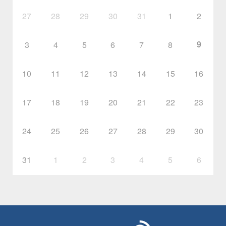
27
28
29
30
31
1
2
9
3
4
5
6
7
8
10
11
12
13
14
15
16
17
18
19
20
21
22
23
24
25
26
27
28
29
30
31
1
2
3
4
5
6