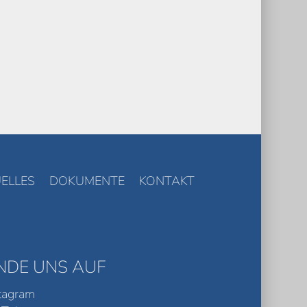
ELLES
DOKUMENTE
KONTAKT
INDE UNS AUF
tagram