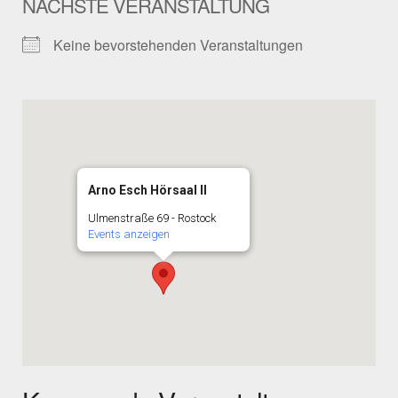
NÄCHSTE VERANSTALTUNG
Keine bevorstehenden Veranstaltungen
Arno Esch Hörsaal II
Ulmenstraße 69 - Rostock
Events anzeigen