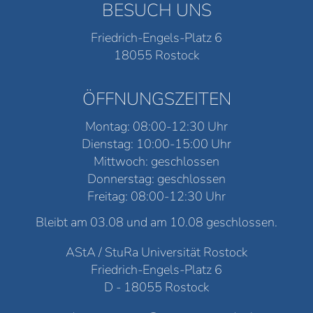
BESUCH UNS
Friedrich-Engels-Platz 6
18055 Rostock
ÖFFNUNGSZEITEN
Montag: 08:00-12:30 Uhr
Dienstag: 10:00-15:00 Uhr
Mittwoch: geschlossen
Donnerstag: geschlossen
Freitag: 08:00-12:30 Uhr
Bleibt am 03.08 und am 10.08 geschlossen.
AStA / StuRa Universität Rostock
Friedrich-Engels-Platz 6
D - 18055 Rostock