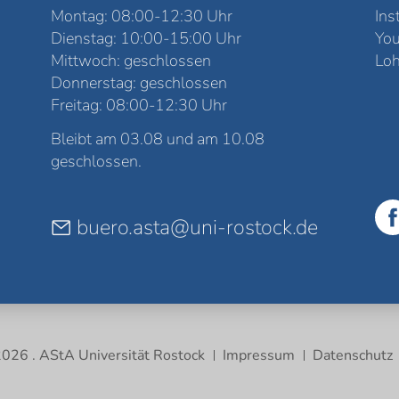
Montag: 08:00-12:30 Uhr
Ins
Dienstag: 10:00-15:00 Uhr
Yo
Mittwoch: geschlossen
Loh
Donnerstag: geschlossen
Freitag: 08:00-12:30 Uhr
Bleibt am 03.08 und am 10.08
geschlossen.
buero.asta@uni-rostock.de
026 . AStA Universität Rostock
Impressum
Datenschutz