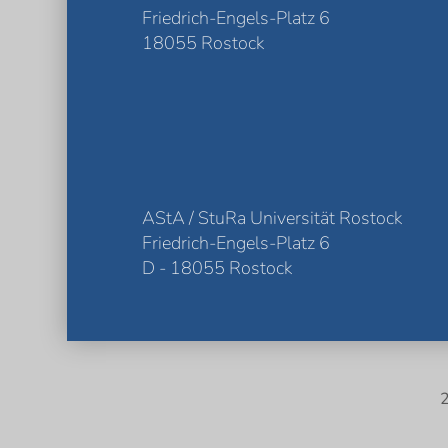
Friedrich-Engels-Platz 6
18055 Rostock
AStA / StuRa Universität Rostock
Friedrich-Engels-Platz 6
D - 18055 Rostock
2