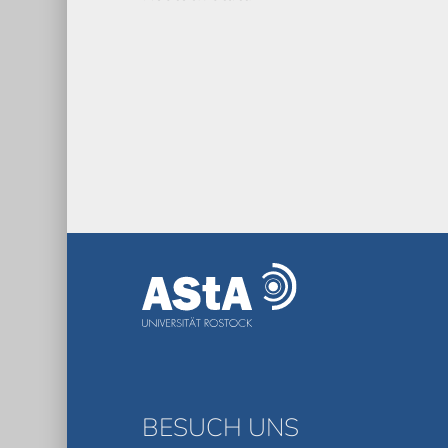
BESUCH UNS