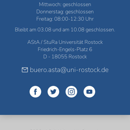
Mittwoch: geschlossen
Donnerstag: geschlossen
Freitag: 08:00-12:30 Uhr
Bleibt am 03.08 und am 10.08 geschlossen.
AStA / StuRa Universität Rostock
Friedrich-Engels-Platz 6
D - 18055 Rostock
buero.asta@uni-rostock.de