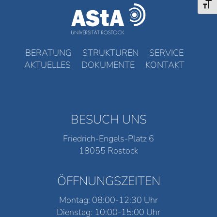
Schri
BERATUNG
STRUKTUREN
SERVICE
AKTUELLES
DOKUMENTE
KONTAKT
BESUCH UNS
Friedrich-Engels-Platz 6
18055 Rostock
ÖFFNUNGSZEITEN
Montag: 08:00-12:30 Uhr
Dienstag: 10:00-15:00 Uhr