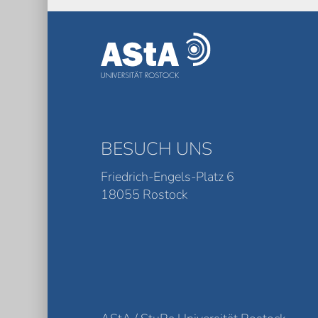
BESUCH UNS
Friedrich-Engels-Platz 6
18055 Rostock