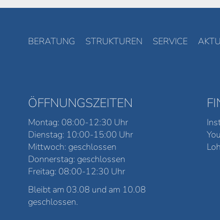
BERATUNG
STRUKTUREN
SERVICE
AKTU
ÖFFNUNGSZEITEN
F
Montag: 08:00-12:30 Uhr
Ins
Dienstag: 10:00-15:00 Uhr
Yo
Mittwoch: geschlossen
Loh
Donnerstag: geschlossen
Freitag: 08:00-12:30 Uhr
Bleibt am 03.08 und am 10.08
geschlossen.