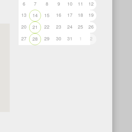
6
7
8
9
10
11
12
13
16
17
18
19
14
15
20
22
23
24
25
26
21
27
29
30
31
1
2
28