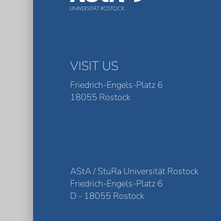
VISIT US
Friedrich-Engels-Platz 6
18055 Rostock
AStA / StuRa Universität Rostock
Friedrich-Engels-Platz 6
D - 18055 Rostock