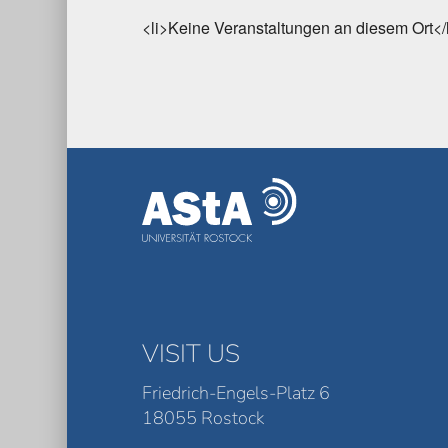
<li>Keine Veranstaltungen an diesem Ort</
VISIT US
Friedrich-Engels-Platz 6
18055 Rostock