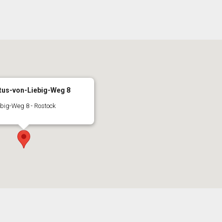
tus-von-Liebig-Weg 8
ebig-Weg 8 - Rostock