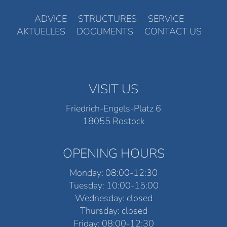
ADVICE
STRUCTURES
SERVICE
AKTUELLES
DOCUMENTS
CONTACT US
VISIT US
Friedrich-Engels-Platz 6
18055 Rostock
OPENING HOURS
Monday: 08:00-12:30
Tuesday: 10:00-15:00
Wednesday: closed
Thursday: closed
Friday: 08:00-12:30