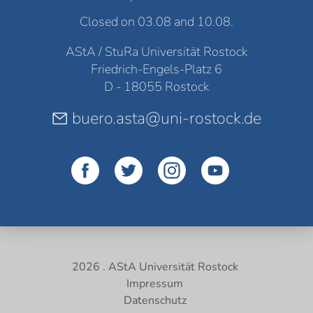
Closed on 03.08 and 10.08.
AStA / StuRa Universität Rostock
Friedrich-Engels-Platz 6
D - 18055 Rostock
buero.asta@uni-rostock.de
2026 . AStA Universität Rostock
Impressum
Datenschutz