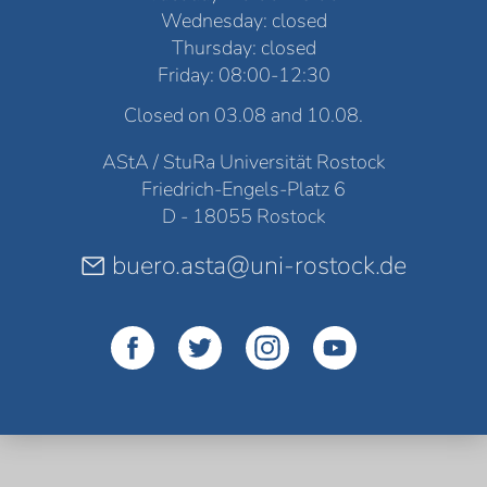
Wednesday: closed
Thursday: closed
Friday: 08:00-12:30
Closed on 03.08 and 10.08.
AStA / StuRa Universität Rostock
Friedrich-Engels-Platz 6
D - 18055 Rostock
buero.asta@uni-rostock.de