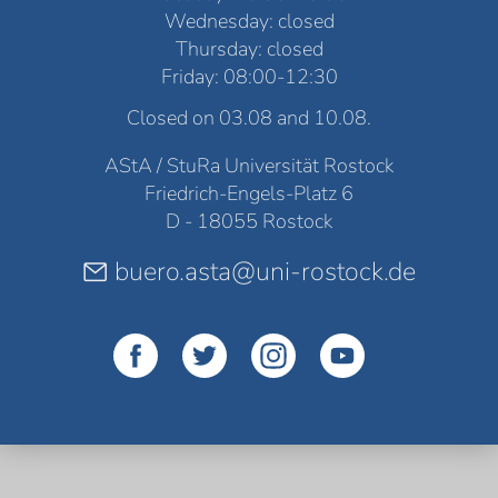
Wednesday: closed
Thursday: closed
Friday: 08:00-12:30
Closed on 03.08 and 10.08.
AStA / StuRa Universität Rostock
Friedrich-Engels-Platz 6
D - 18055 Rostock
buero.asta@uni-rostock.de