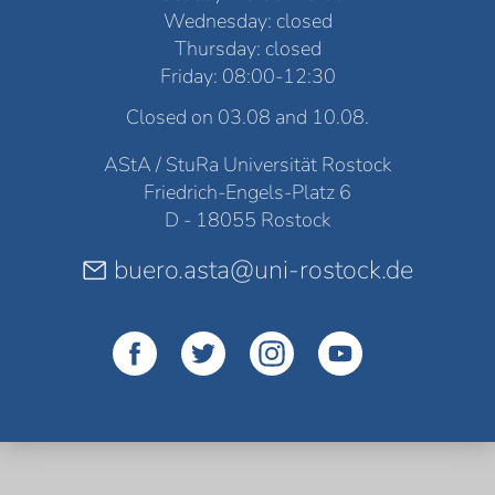
Wednesday: closed
Thursday: closed
Friday: 08:00-12:30
Closed on 03.08 and 10.08.
AStA / StuRa Universität Rostock
Friedrich-Engels-Platz 6
D - 18055 Rostock
buero.asta@uni-rostock.de