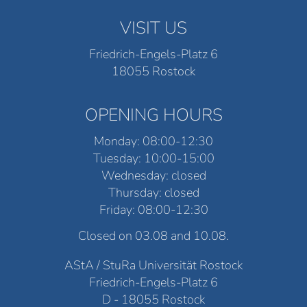
VISIT US
Friedrich-Engels-Platz 6
18055 Rostock
OPENING HOURS
Monday: 08:00-12:30
Tuesday: 10:00-15:00
Wednesday: closed
Thursday: closed
Friday: 08:00-12:30
Closed on 03.08 and 10.08.
AStA / StuRa Universität Rostock
Friedrich-Engels-Platz 6
D - 18055 Rostock