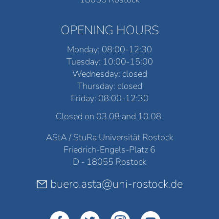
OPENING HOURS
Monday: 08:00-12:30
Tuesday: 10:00-15:00
Wednesday: closed
Thursday: closed
Friday: 08:00-12:30
Closed on 03.08 and 10.08.
AStA / StuRa Universität Rostock
Friedrich-Engels-Platz 6
D - 18055 Rostock
buero.asta@uni-rostock.de