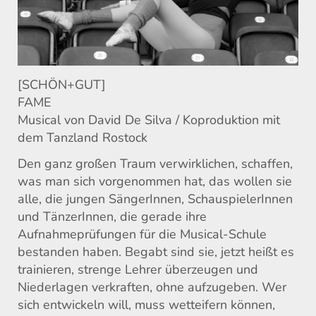
[SCHÖN+GUT]
FAME
Musical von David De Silva / Koproduktion mit
dem Tanzland Rostock
Den ganz großen Traum verwirklichen, schaffen,
was man sich vorgenommen hat, das wollen sie
alle, die jungen SängerInnen, SchauspielerInnen
und TänzerInnen, die gerade ihre
Aufnahmeprüfungen für die Musical-Schule
bestanden haben. Begabt sind sie, jetzt heißt es
trainieren, strenge Lehrer überzeugen und
Niederlagen verkraften, ohne aufzugeben. Wer
sich entwickeln will, muss wetteifern können,