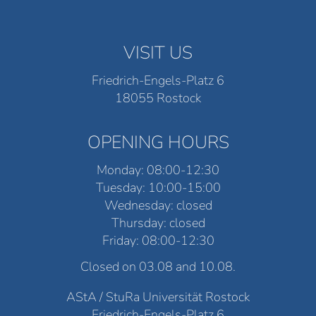
VISIT US
Friedrich-Engels-Platz 6
18055 Rostock
OPENING HOURS
Monday: 08:00-12:30
Tuesday: 10:00-15:00
Wednesday: closed
Thursday: closed
Friday: 08:00-12:30
Closed on 03.08 and 10.08.
AStA / StuRa Universität Rostock
Friedrich-Engels-Platz 6