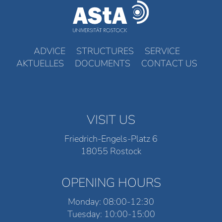
ADVICE
STRUCTURES
SERVICE
AKTUELLES
DOCUMENTS
CONTACT US
VISIT US
Friedrich-Engels-Platz 6
18055 Rostock
OPENING HOURS
Monday: 08:00-12:30
Tuesday: 10:00-15:00