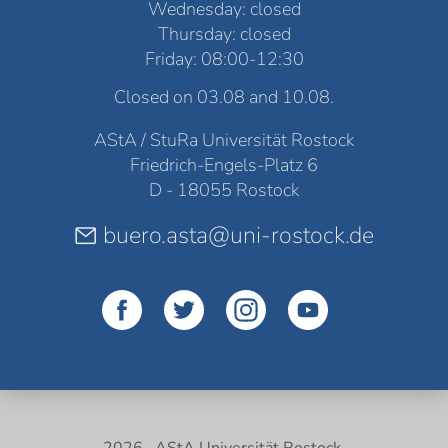
Wednesday: closed
Thursday: closed
Friday: 08:00-12:30
Closed on 03.08 and 10.08.
AStA / StuRa Universität Rostock
Friedrich-Engels-Platz 6
D - 18055 Rostock
buero.asta@uni-rostock.de