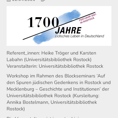
Referent_innen: Heike Tröger und Karsten
Labahn (Universitätsbibliothek Rostock)
Veranstalterin: Universitätsbibliothek Rostock
Workshop im Rahmen des Blockseminars ‘Auf
den Spuren jüdischen Gedenkens in Rostock und
Mecklenburg – Geschichte und Institutionen’ der
Universitätsbibliothek Rostock (Kursleitung:
Annika Bostelmann, Universitätsbibliothek
Rostock)