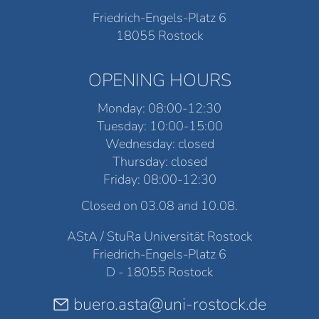
Friedrich-Engels-Platz 6
18055 Rostock
OPENING HOURS
Monday: 08:00-12:30
Tuesday: 10:00-15:00
Wednesday: closed
Thursday: closed
Friday: 08:00-12:30
Closed on 03.08 and 10.08.
AStA / StuRa Universität Rostock
Friedrich-Engels-Platz 6
D - 18055 Rostock
buero.asta@uni-rostock.de