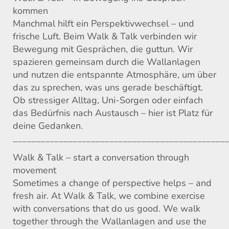
kommen
Manchmal hilft ein Perspektivwechsel – und
frische Luft. Beim Walk & Talk verbinden wir
Bewegung mit Gesprächen, die guttun. Wir
spazieren gemeinsam durch die Wallanlagen
und nutzen die entspannte Atmosphäre, um über
das zu sprechen, was uns gerade beschäftigt.
Ob stressiger Alltag, Uni-Sorgen oder einfach
das Bedürfnis nach Austausch – hier ist Platz für
deine Gedanken.
_______________________________________________
Walk & Talk – start a conversation through
movement
Sometimes a change of perspective helps – and
fresh air. At Walk & Talk, we combine exercise
with conversations that do us good. We walk
together through the Wallanlagen and use the