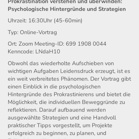
Prokrastination verstehen und überwinden:
Psychologische Hintergründe und Strategien
Uhrzeit: 16:30Uhr (45-60min)
Typ: Online-Vortrag
Ort: Zoom Meeting-ID: 699 1908 0044
Kenncode: LNdaH10
Obwohl das wiederholte Aufschieben von
wichtigen Aufgaben Leidensdruck erzeugt, ist es
ein weit verbreitetes Phänomen. Der Vortrag gibt
einen Einblick in die psychologischen
Hintergründe des Prokrastinierens und bietet die
Möglichkeit, die individuellen Beweggründe zu
reflektieren. Darauf aufbauend werden
ausgewählte Strategien und eine Handvoll
praktischer Tipps vorgestellt, um Projekte
erfolgreich zu beginnen, zu planen, und