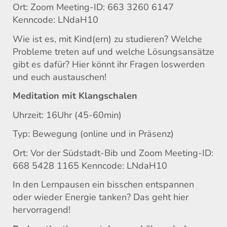
Ort: Zoom Meeting-ID: 663 3260 6147
Kenncode: LNdaH10
Wie ist es, mit Kind(ern) zu studieren? Welche
Probleme treten auf und welche Lösungsansätze
gibt es dafür? Hier könnt ihr Fragen loswerden
und euch austauschen!
Meditation mit Klangschalen
Uhrzeit: 16Uhr (45-60min)
Typ: Bewegung (online und in Präsenz)
Ort: Vor der Südstadt-Bib und Zoom Meeting-ID:
668 5428 1165 Kenncode: LNdaH10
In den Lernpausen ein bisschen entspannen
oder wieder Energie tanken? Das geht hier
hervorragend!