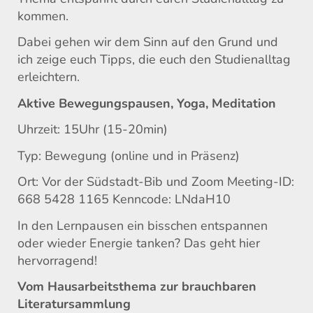
kommen.
Dabei gehen wir dem Sinn auf den Grund und
ich zeige euch Tipps, die euch den Studienalltag
erleichtern.
Aktive Bewegungspausen, Yoga, Meditation
Uhrzeit: 15Uhr (15-20min)
Typ: Bewegung (online und in Präsenz)
Ort: Vor der Südstadt-Bib und Zoom Meeting-ID:
668 5428 1165 Kenncode: LNdaH10
In den Lernpausen ein bisschen entspannen
oder wieder Energie tanken? Das geht hier
hervorragend!
Vom Hausarbeitsthema zur brauchbaren
Literatursammlung