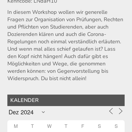
Kenncode: LNdaH10
In diesem Workshop wollen wir generelle
Fragen zur Organisation von Prüfungen, Rechten
und Pflichten von Studierenden, aber auch
Dozierenden klären und auch die Corona-
Regelungen noch einmal verständlich erläutern.
Und wenn mal alles schief gelaufen ist? Lass
den Kopf nicht hängen! Auch dafür gibt es
Möglichkeiten und Wege, die genommen
werden können: von Gegenvorstellung bis
Widerspruch. Du bist nicht allein!
KALENDER
M
T
W
T
F
S
S