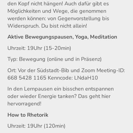
den Kopf nicht hängen! Auch dafür gibt es
Möglichkeiten und Wege, die genommen
werden können: von Gegenvorstellung bis
Widerspruch. Du bist nicht allein!
Aktive Bewegungspausen, Yoga, Meditation
Uhrzeit: 19Uhr (15-20min)
Typ: Bewegung (online und in Präsenz)
Ort: Vor der Südstadt-Bib und Zoom Meeting-ID:
668 5428 1165 Kenncode: LNdaH10
In den Lernpausen ein bisschen entspannen
oder wieder Energie tanken? Das geht hier
hervorragend!
How to Rhetorik
Uhrzeit: 19Uhr (120min)