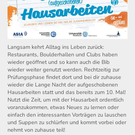
Langsam kehrt Alltag ins Leben zurück:
Restaurants, Boulderhallen und Clubs haben
wieder geöffnet und so kann auch die Bib
wieder weiter genutzt werden. Rechtzeitig zur
Prüfungsphase findet dort und bei dir zuhause
wieder die Lange Nacht der aufgeschobenen
Hausarbeiten statt und das bereits zum 10. Mal!
Nutzt die Zeit, um mit der Hausarbeit ordentlich
voranzukommen, etwas Neues zu lernen oder
einfach den interessanten Vorträgen zu lauschen
und Suppen zu schlürfen und kommt vorbei oder
nehmt von zuhause teil!