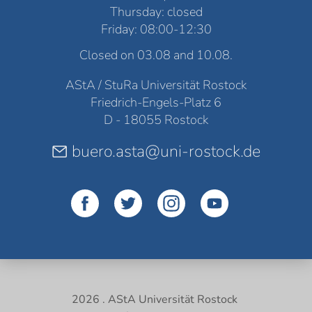
Thursday: closed
Friday: 08:00-12:30
Closed on 03.08 and 10.08.
AStA / StuRa Universität Rostock
Friedrich-Engels-Platz 6
D - 18055 Rostock
buero.asta@uni-rostock.de
2026 . AStA Universität Rostock