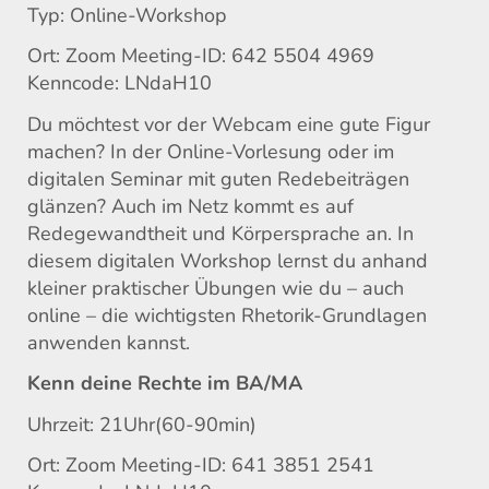
Typ: Online-Workshop
Ort: Zoom Meeting-ID: 642 5504 4969
Kenncode: LNdaH10
Du möchtest vor der Webcam eine gute Figur
machen? In der Online-Vorlesung oder im
digitalen Seminar mit guten Redebeiträgen
glänzen? Auch im Netz kommt es auf
Redegewandtheit und Körpersprache an. In
diesem digitalen Workshop lernst du anhand
kleiner praktischer Übungen wie du – auch
online – die wichtigsten Rhetorik-Grundlagen
anwenden kannst.
Kenn deine Rechte im BA/MA
Uhrzeit: 21Uhr(60-90min)
Ort: Zoom Meeting-ID: 641 3851 2541