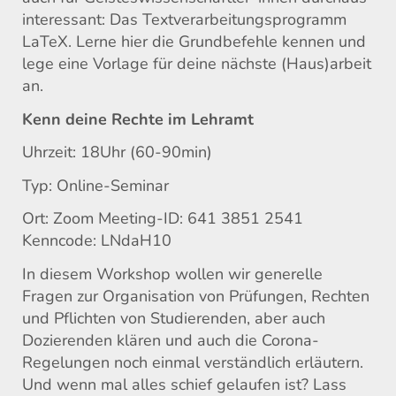
interessant: Das Textverarbeitungsprogramm
LaTeX. Lerne hier die Grundbefehle kennen und
lege eine Vorlage für deine nächste (Haus)arbeit
an.
Kenn deine Rechte im Lehramt
Uhrzeit: 18Uhr (60-90min)
Typ: Online-Seminar
Ort: Zoom Meeting-ID: 641 3851 2541
Kenncode: LNdaH10
In diesem Workshop wollen wir generelle
Fragen zur Organisation von Prüfungen, Rechten
und Pflichten von Studierenden, aber auch
Dozierenden klären und auch die Corona-
Regelungen noch einmal verständlich erläutern.
Und wenn mal alles schief gelaufen ist? Lass