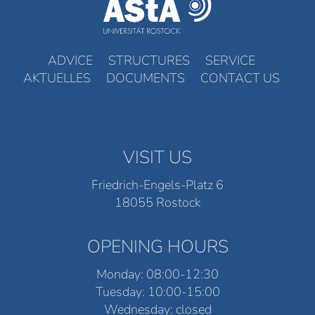
ADVICE
STRUCTURES
SERVICE
AKTUELLES
DOCUMENTS
CONTACT US
VISIT US
Friedrich-Engels-Platz 6
18055 Rostock
OPENING HOURS
Monday: 08:00-12:30
Tuesday: 10:00-15:00
Wednesday: closed