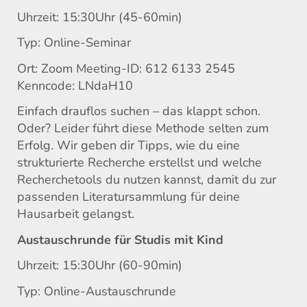
Uhrzeit: 15:30Uhr (45-60min)
Typ: Online-Seminar
Ort: Zoom Meeting-ID: 612 6133 2545
Kenncode: LNdaH10
Einfach drauflos suchen – das klappt schon.
Oder? Leider führt diese Methode selten zum
Erfolg. Wir geben dir Tipps, wie du eine
strukturierte Recherche erstellst und welche
Recherchetools du nutzen kannst, damit du zur
passenden Literatursammlung für deine
Hausarbeit gelangst.
Austauschrunde für Studis mit Kind
Uhrzeit: 15:30Uhr (60-90min)
Typ: Online-Austauschrunde