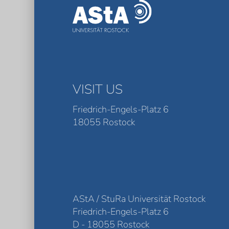
VISIT US
Friedrich-Engels-Platz 6
18055 Rostock
AStA / StuRa Universität Rostock
Friedrich-Engels-Platz 6
D - 18055 Rostock