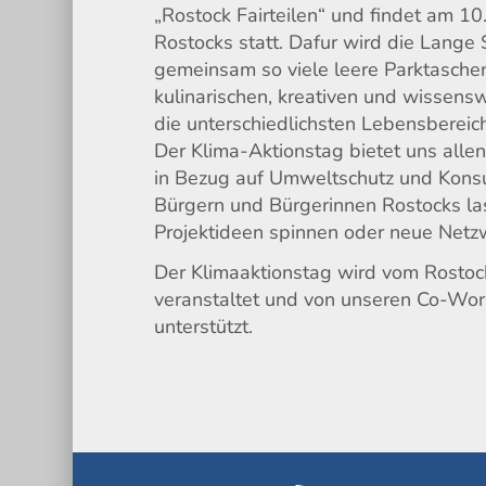
„Rostock Fairteilen“ und findet am 10
Rostocks statt. Dafur wird die Lange 
gemeinsam so viele leere Parktaschen
kulinarischen, kreativen und wissensw
die unterschiedlichsten Lebensbereich
Der Klima-Aktionstag bietet uns allen
in Bezug auf Umweltschutz und Kon
Bürgern und Bürgerinnen Rostocks las
Projektideen spinnen oder neue Netz
Der Klimaaktionstag wird vom Rostoc
veranstaltet und von unseren Co-Work
unterstützt.