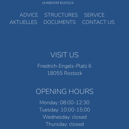
ADVICE
STRUCTURES
SERVICE
AKTUELLES
DOCUMENTS
CONTACT US
VISIT US
Friedrich-Engels-Platz 6
18055 Rostock
OPENING HOURS
Monday: 08:00-12:30
Tuesday: 10:00-15:00
Wednesday: closed
Thursday: closed