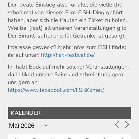
Der ideale Einstieg also für alle, die vielleicht
schon mal von diesem Film-FiSH-Ding gehört
haben, aber sich nie trauten ein Ticket zu holen.
Wie bei (fast) all unseren Veranstaltungen gilt:
Der Eintritt ist frei und für Getränke ist gesorgt!
Interesse geweckt? Mehr Infos zum FiSH findet
ihr auf unter:
http://fish-festival.de/
Ihr habt Bock auf mehr solcher Veranstaltungen,
dann liked unsere Seite und schreibt uns gern
uns gern an:
https://www.facebook.com/
FSRKomet/
KALENDER