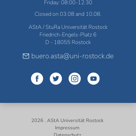
Friday: 08:00-12:30
Closed on 03.08 and 10.08.
AStA / StuRa Universität Rostock
Friedrich-Engels-Platz 6
D - 18055 Rostock
buero.asta@uni-rostock.de
2026 . AStA Universität Rostock
Impressum
Datenschutz