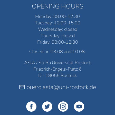
OPENING HOURS
Monday: 08:00-12:30
Tuesday: 10:00-15:00
Wednesday: closed
Thursday: closed
Friday: 08:00-12:30
Closed on 03.08 and 10.08.
AStA / StuRa Universität Rostock
Friedrich-Engels-Platz 6
D - 18055 Rostock
buero.asta@uni-rostock.de