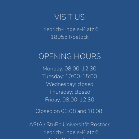
VISIT US
Friedrich-Engels-Platz 6
18055 Rostock
OPENING HOURS
Monday: 08:00-12:30
Tuesday: 10:00-15:00
Wednesday: closed
Thursday: closed
Friday: 08:00-12:30
Closed on 03.08 and 10.08.
AStA / StuRa Universität Rostock
Friedrich-Engels-Platz 6