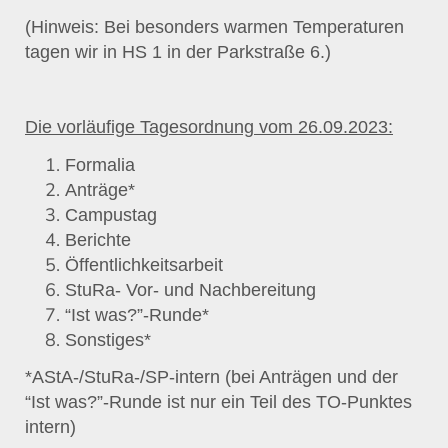
(Hinweis: Bei besonders warmen Temperaturen
tagen wir in HS 1 in der Parkstraße 6.)
Die vorläufige Tagesordnung vom
26
.09.2023:
Formalia
Anträge*
Campustag
Berichte
Öffentlichkeitsarbeit
StuRa- Vor- und Nachbereitung
“Ist was?”-Runde*
Sonstiges*
*AStA-/StuRa-/SP-intern (bei Anträgen und der
“Ist was?”-Runde ist nur ein Teil des TO-Punktes
intern)