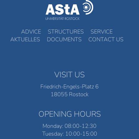
ADVICE
STRUCTURES
SERVICE
AKTUELLES
DOCUMENTS
CONTACT US
VISIT US
Friedrich-Engels-Platz 6
18055 Rostock
OPENING HOURS
Monday: 08:00-12:30
Tuesday: 10:00-15:00