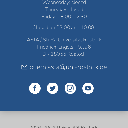
Wednesday: closed
Thursday: closed
Friday: 08:00-12:30
Closed on 03.08 and 10.08.
AStA / StuRa Universität Rostock
Friedrich-Engels-Platz 6
D - 18055 Rostock
buero.asta@uni-rostock.de
2026 . AStA Universität Rostock