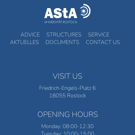
ADVICE
STRUCTURES
SERVICE
AKTUELLES
DOCUMENTS
CONTACT US
VISIT US
Friedrich-Engels-Platz 6
18055 Rostock
OPENING HOURS
Monday: 08:00-12:30
Tuesday: 10:00-15:00