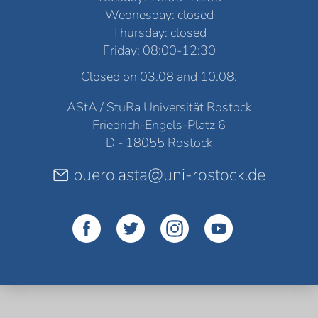
Wednesday: closed
Thursday: closed
Friday: 08:00-12:30
Closed on 03.08 and 10.08.
AStA / StuRa Universität Rostock
Friedrich-Engels-Platz 6
D - 18055 Rostock
buero.asta@uni-rostock.de