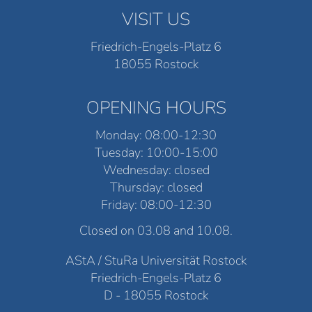
VISIT US
Friedrich-Engels-Platz 6
18055 Rostock
OPENING HOURS
Monday: 08:00-12:30
Tuesday: 10:00-15:00
Wednesday: closed
Thursday: closed
Friday: 08:00-12:30
Closed on 03.08 and 10.08.
AStA / StuRa Universität Rostock
Friedrich-Engels-Platz 6
D - 18055 Rostock