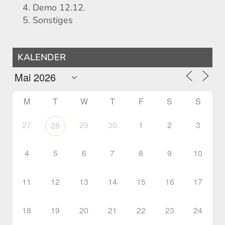
Demo 12.12.
Sonstiges
KALENDER
M
T
W
T
F
S
S
27
29
30
1
2
3
28
4
5
6
7
8
9
10
11
12
13
14
15
16
17
18
19
20
21
22
23
24