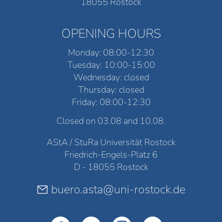
18055 Rostock
OPENING HOURS
Monday: 08:00-12:30
Tuesday: 10:00-15:00
Wednesday: closed
Thursday: closed
Friday: 08:00-12:30
Closed on 03.08 and 10.08.
AStA / StuRa Universität Rostock
Friedrich-Engels-Platz 6
D - 18055 Rostock
buero.asta@uni-rostock.de