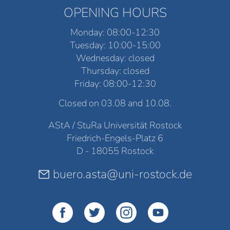
OPENING HOURS
Monday: 08:00-12:30
Tuesday: 10:00-15:00
Wednesday: closed
Thursday: closed
Friday: 08:00-12:30
Closed on 03.08 and 10.08.
AStA / StuRa Universität Rostock
Friedrich-Engels-Platz 6
D - 18055 Rostock
buero.asta@uni-rostock.de