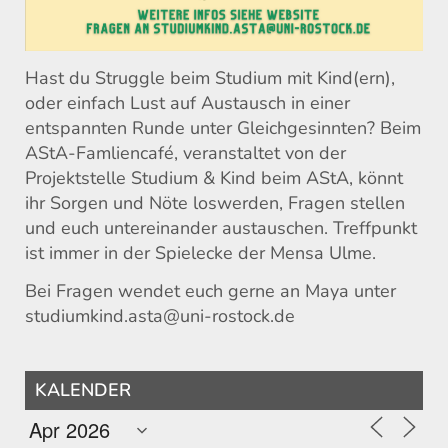
Hast du Struggle beim Studium mit Kind(ern),
oder einfach Lust auf Austausch in einer
entspannten Runde unter Gleichgesinnten? Beim
AStA-Famliencafé, veranstaltet von der
Projektstelle Studium & Kind beim AStA, könnt
ihr Sorgen und Nöte loswerden, Fragen stellen
und euch untereinander austauschen. Treffpunkt
ist immer in der Spielecke der Mensa Ulme.
Bei Fragen wendet euch gerne an Maya unter
studiumkind.asta@uni-rostock.de
KALENDER