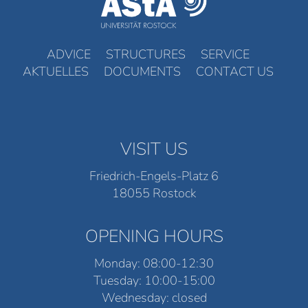
ADVICE
STRUCTURES
SERVICE
AKTUELLES
DOCUMENTS
CONTACT US
VISIT US
Friedrich-Engels-Platz 6
18055 Rostock
OPENING HOURS
Monday: 08:00-12:30
Tuesday: 10:00-15:00
Wednesday: closed