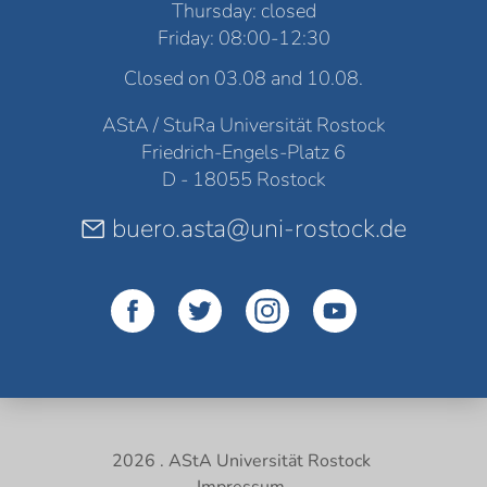
Thursday: closed
Friday: 08:00-12:30
Closed on 03.08 and 10.08.
AStA / StuRa Universität Rostock
Friedrich-Engels-Platz 6
D - 18055 Rostock
buero.asta@uni-rostock.de
2026 . AStA Universität Rostock
Impressum