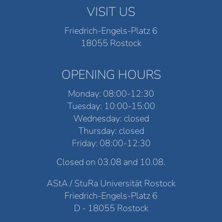
VISIT US
Friedrich-Engels-Platz 6
18055 Rostock
OPENING HOURS
Monday: 08:00-12:30
Tuesday: 10:00-15:00
Wednesday: closed
Thursday: closed
Friday: 08:00-12:30
Closed on 03.08 and 10.08.
AStA / StuRa Universität Rostock
Friedrich-Engels-Platz 6
D - 18055 Rostock