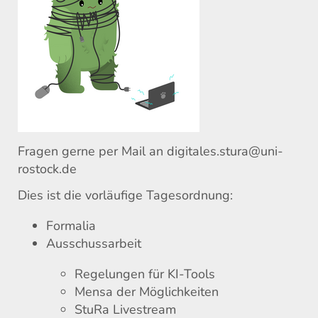
Fragen gerne per Mail an digitales.stura@uni-
rostock.de
Dies ist die vorläufige Tagesordnung:
Formalia
Ausschussarbeit
Regelungen für KI-Tools
Mensa der Möglichkeiten
StuRa Livestream