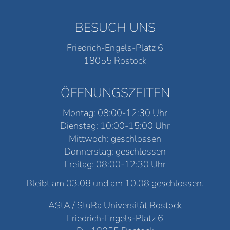
BESUCH UNS
Friedrich-Engels-Platz 6
18055 Rostock
ÖFFNUNGSZEITEN
Montag: 08:00-12:30 Uhr
Dienstag: 10:00-15:00 Uhr
Mittwoch: geschlossen
Donnerstag: geschlossen
Freitag: 08:00-12:30 Uhr
Bleibt am 03.08 und am 10.08 geschlossen.
AStA / StuRa Universität Rostock
Friedrich-Engels-Platz 6