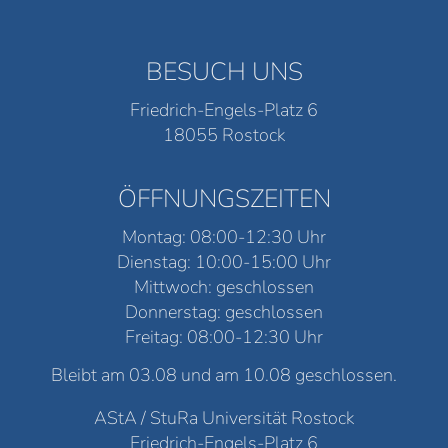
BESUCH UNS
Friedrich-Engels-Platz 6
18055 Rostock
ÖFFNUNGSZEITEN
Montag: 08:00-12:30 Uhr
Dienstag: 10:00-15:00 Uhr
Mittwoch: geschlossen
Donnerstag: geschlossen
Freitag: 08:00-12:30 Uhr
Bleibt am 03.08 und am 10.08 geschlossen.
AStA / StuRa Universität Rostock
Friedrich-Engels-Platz 6