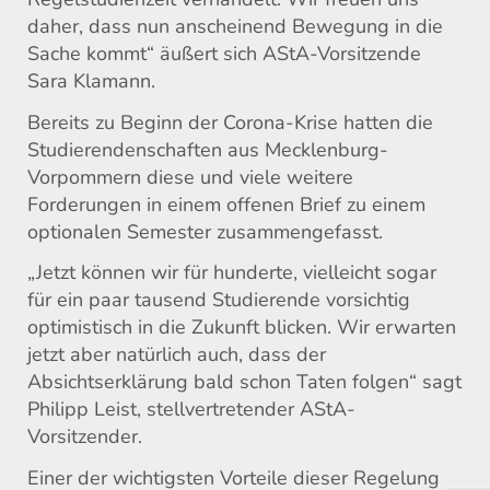
daher, dass nun anscheinend Bewegung in die
Sache kommt“ äußert sich AStA-Vorsitzende
Sara Klamann.
Bereits zu Beginn der Corona-Krise hatten die
Studierendenschaften aus Mecklenburg-
Vorpommern diese und viele weitere
Forderungen in einem offenen Brief zu einem
optionalen Semester zusammengefasst.
„Jetzt können wir für hunderte, vielleicht sogar
für ein paar tausend Studierende vorsichtig
optimistisch in die Zukunft blicken. Wir erwarten
jetzt aber natürlich auch, dass der
Absichtserklärung bald schon Taten folgen“ sagt
Philipp Leist, stellvertretender AStA-
Vorsitzender.
Einer der wichtigsten Vorteile dieser Regelung