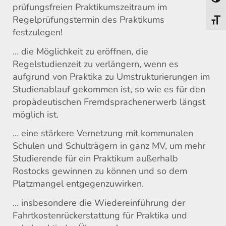
Umsch
prüfungsfreien Praktikumszeitraum im
Regelprüfungstermin des Praktikums
Schri
festzulegen!
… die Möglichkeit zu eröffnen, die
Regelstudienzeit zu verlängern, wenn es
aufgrund von Praktika zu Umstrukturierungen im
Studienablauf gekommen ist, so wie es für den
propädeutischen Fremdsprachenerwerb längst
möglich ist.
… eine stärkere Vernetzung mit kommunalen
Schulen und Schulträgern in ganz MV, um mehr
Studierende für ein Praktikum außerhalb
Rostocks gewinnen zu können und so dem
Platzmangel entgegenzuwirken.
… insbesondere die Wiedereinführung der
Fahrtkostenrückerstattung für Praktika und