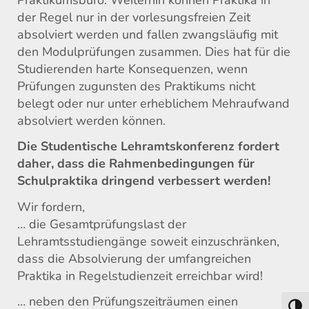
der Regel nur in der vorlesungsfreien Zeit
absolviert werden und fallen zwangsläufig mit
den Modulprüfungen zusammen. Dies hat für die
Studierenden harte Konsequenzen, wenn
Prüfungen zugunsten des Praktikums nicht
belegt oder nur unter erheblichem Mehraufwand
absolviert werden können.
Die Studentische Lehramtskonferenz fordert
daher, dass die Rahmenbedingungen für
Schulpraktika dringend verbessert werden!
Wir fordern,
… die Gesamtprüfungslast der
Lehramtsstudiengänge soweit einzuschränken,
dass die Absolvierung der umfangreichen
Praktika in Regelstudienzeit erreichbar wird!
… neben den Prüfungszeiträumen einen