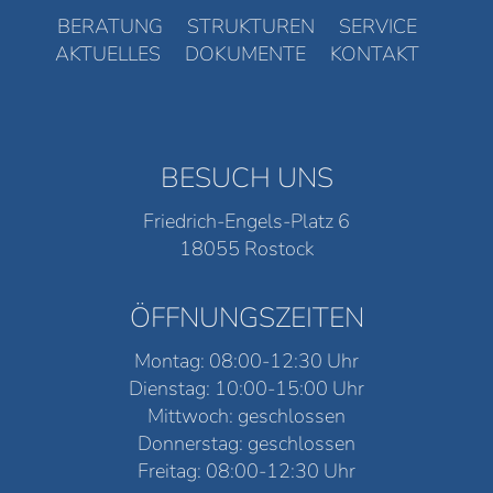
BERATUNG
STRUKTUREN
SERVICE
AKTUELLES
DOKUMENTE
KONTAKT
BESUCH UNS
Friedrich-Engels-Platz 6
18055 Rostock
ÖFFNUNGSZEITEN
Montag: 08:00-12:30 Uhr
Dienstag: 10:00-15:00 Uhr
Mittwoch: geschlossen
Donnerstag: geschlossen
Freitag: 08:00-12:30 Uhr