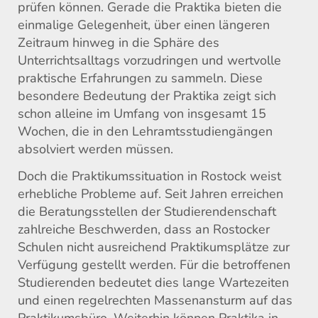
prüfen können. Gerade die Praktika bieten die
einmalige Gelegenheit, über einen längeren
Zeitraum hinweg in die Sphäre des
Unterrichtsalltags vorzudringen und wertvolle
praktische Erfahrungen zu sammeln. Diese
besondere Bedeutung der Praktika zeigt sich
schon alleine im Umfang von insgesamt 15
Wochen, die in den Lehramtsstudiengängen
absolviert werden müssen.
Doch die Praktikumssituation in Rostock weist
erhebliche Probleme auf. Seit Jahren erreichen
die Beratungsstellen der Studierendenschaft
zahlreiche Beschwerden, dass an Rostocker
Schulen nicht ausreichend Praktikumsplätze zur
Verfügung gestellt werden. Für die betroffenen
Studierenden bedeutet dies lange Wartezeiten
und einen regelrechten Massenansturm auf das
Praktikumsbüro. Weiterhin können Praktika in