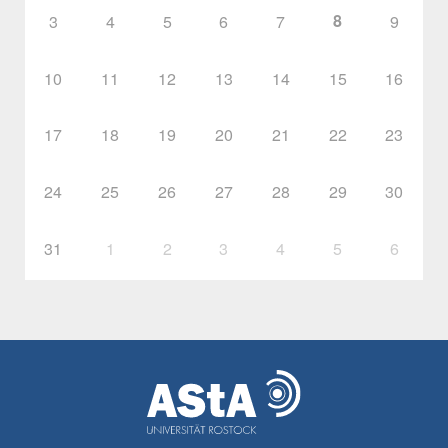
8
3
4
5
6
7
9
10
11
12
13
14
15
16
17
18
19
20
21
22
23
24
25
26
27
28
29
30
31
1
2
3
4
5
6