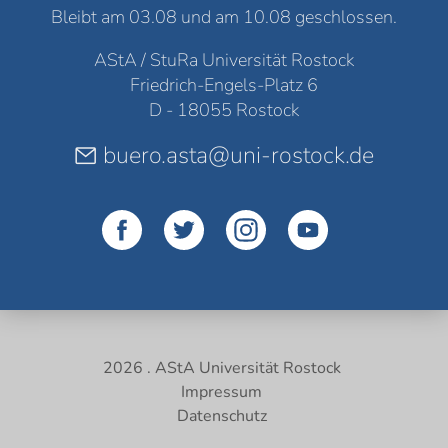
Bleibt am 03.08 und am 10.08 geschlossen.
AStA / StuRa Universität Rostock
Friedrich-Engels-Platz 6
D - 18055 Rostock
buero.asta@uni-rostock.de
2026 . AStA Universität Rostock
Impressum
Datenschutz