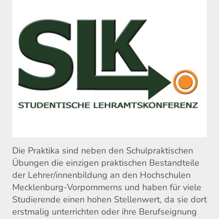
Die Praktika sind neben den Schulpraktischen
Übungen die einzigen praktischen Bestandteile
der Lehrer/innenbildung an den Hochschulen
Mecklenburg-Vorpommerns und haben für viele
Studierende einen hohen Stellenwert, da sie dort
erstmalig unterrichten oder ihre Berufseignung