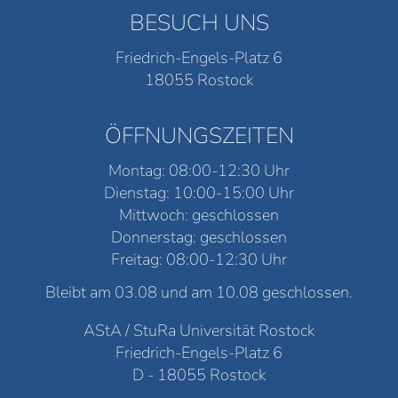
BESUCH UNS
Friedrich-Engels-Platz 6
18055 Rostock
ÖFFNUNGSZEITEN
Montag: 08:00-12:30 Uhr
Dienstag: 10:00-15:00 Uhr
Mittwoch: geschlossen
Donnerstag: geschlossen
Freitag: 08:00-12:30 Uhr
Bleibt am 03.08 und am 10.08 geschlossen.
AStA / StuRa Universität Rostock
Friedrich-Engels-Platz 6
D - 18055 Rostock