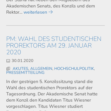
Akademischen Senats, des Konzils und dem
Rektor…
weiterlesen
PM: WAHL DES STUDENTISCHEN
PROREKTORS AM 29. JANUAR
2020
30.01.2020
AKUTES
,
ALLGEMEIN
,
HOCHSCHULPOLITIK
,
PRESSEMITTEILUNG
In der gestrigen 5. Konzilssitzung stand die
Wahl des studentischen Prorektors auf der
Tagesordnung. Der Akademische Senat hatte
dem Konzil den Kandidaten Titus Wiesner
vorgeschlagen. Titus Wiesner studiert