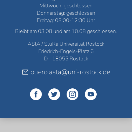
Mittwoch: geschlossen
Donnerstag: geschlossen
Freitag: 08:00-12:30 Uhr
Bleibt am 03.08 und am 10.08 geschlossen.
AStA / StuRa Universität Rostock
Friedrich-Engels-Platz 6
D - 18055 Rostock
buero.asta@uni-rostock.de