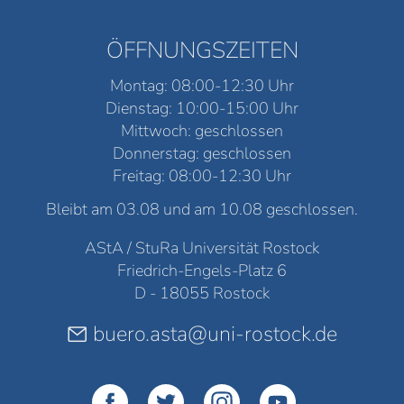
ÖFFNUNGSZEITEN
Montag: 08:00-12:30 Uhr
Dienstag: 10:00-15:00 Uhr
Mittwoch: geschlossen
Donnerstag: geschlossen
Freitag: 08:00-12:30 Uhr
Bleibt am 03.08 und am 10.08 geschlossen.
AStA / StuRa Universität Rostock
Friedrich-Engels-Platz 6
D - 18055 Rostock
buero.asta@uni-rostock.de