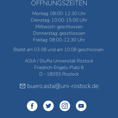
ÖFFNUNGSZEITEN
Montag: 08:00-12:30 Uhr
Dienstag: 10:00-15:00 Uhr
Mittwoch: geschlossen
Donnerstag: geschlossen
Freitag: 08:00-12:30 Uhr
Bleibt am 03.08 und am 10.08 geschlossen.
AStA / StuRa Universität Rostock
Friedrich-Engels-Platz 6
D - 18055 Rostock
buero.asta@uni-rostock.de