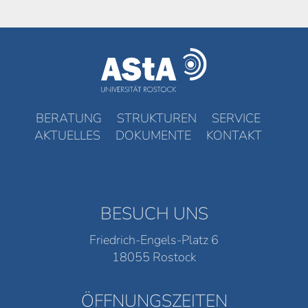
BERATUNG
STRUKTUREN
SERVICE
AKTUELLES
DOKUMENTE
KONTAKT
BESUCH UNS
Friedrich-Engels-Platz 6
18055 Rostock
ÖFFNUNGSZEITEN