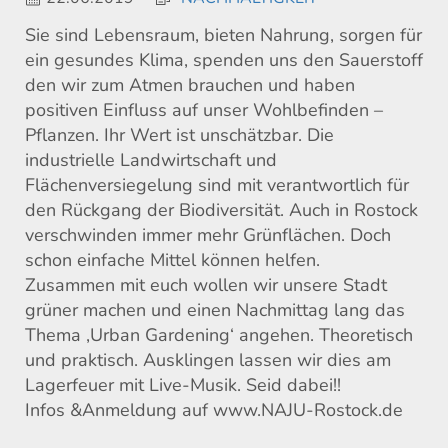
Sie sind Lebensraum, bieten Nahrung, sorgen für
ein gesundes Klima, spenden uns den Sauerstoff
den wir zum Atmen brauchen und haben
positiven Einfluss auf unser Wohlbefinden –
Pflanzen. Ihr Wert ist unschätzbar. Die
industrielle Landwirtschaft und
Flächenversiegelung sind mit verantwortlich für
den Rückgang der Biodiversität. Auch in Rostock
verschwinden immer mehr Grünflächen. Doch
schon einfache Mittel können helfen.
Zusammen mit euch wollen wir unsere Stadt
grüner machen und einen Nachmittag lang das
Thema ‚Urban Gardening‘ angehen. Theoretisch
und praktisch. Ausklingen lassen wir dies am
Lagerfeuer mit Live-Musik. Seid dabei!!
Infos &Anmeldung auf www.NAJU-Rostock.de