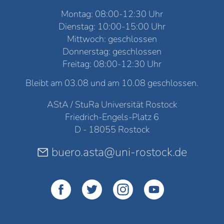
Montag: 08:00-12:30 Uhr
Dienstag: 10:00-15:00 Uhr
Mittwoch: geschlossen
Donnerstag: geschlossen
Freitag: 08:00-12:30 Uhr
Bleibt am 03.08 und am 10.08 geschlossen.
AStA / StuRa Universität Rostock
Friedrich-Engels-Platz 6
D - 18055 Rostock
buero.asta@uni-rostock.de