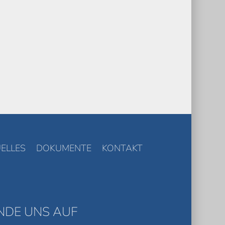
ELLES
DOKUMENTE
KONTAKT
INDE UNS AUF