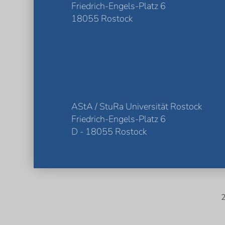
Friedrich-Engels-Platz 6
18055 Rostock
AStA / StuRa Universität Rostock
Friedrich-Engels-Platz 6
D - 18055 Rostock
2