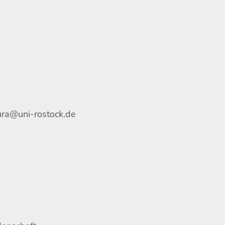
tura@uni-rostock.de