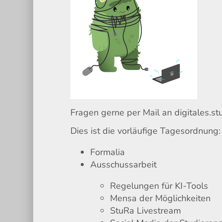
Fragen gerne per Mail an digitales.s
Dies ist die vorläufige Tagesordnung:
Formalia
Ausschussarbeit
Regelungen für KI-Tools
Mensa der Möglichkeiten
StuRa Livestream