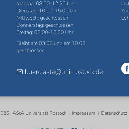
Montag: 08:00-12:30 Uhr
Ins
Dienstag: 10:00-15:00 Uhr
Yo
Mittwoch: geschlossen
Loh
Donnerstag: geschlossen
Freitag: 08:00-12:30 Uhr
Bleibt am 03.08 und am 10.08
geschlossen.
buero.asta@uni-rostock.de
026 . AStA Universität Rostock
Impressum
Datenschutz